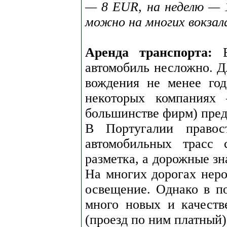
— 8 EUR, на неделю — 
можно на многих вокзал
Аренда транспорта:
В
автомобиль несложно. Д
вождения не менее год
некоторых компаниях
большинстве фирм) пред
В Португалии правост
автомобильных трасс 
разметка, а дорожные зн
На многих дорогах неро
освещение. Однако в п
много новых и качеств
(проезд по ним платный)