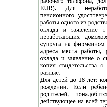
рабочего телефона, до
EUR). Для неработ
пенсионного удостовер
работы одного из родств
оклада и заявление о
неработающих домохоз
супруга на фирменном 
адреса места работы, 
оклада и заявление о с
копия свидетельства о
разные.
Для детей до 18 лет: ко
рождении. Если ребен
родителей, понадобит
действующее на всей те