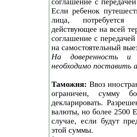
соглашение с передачей
Если ребенок путешест
лица, потребуется 
действующее на всей те
соглашение с передачей
на самостоятельный выез
На доверенность и 
необходимо поставить 
Таможня:
Ввоз иностра
ограничен, сумму б
декларировать. Разреше
валюты, но более 2500 
случае, если будут пре
этой суммы.